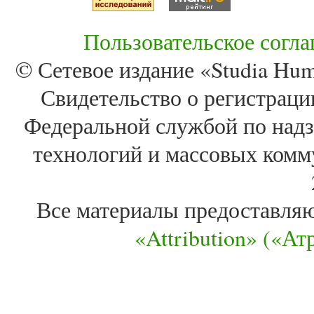
Пользовательское согл
© Сетевое издание «Studia Huma
Свидетельство о регистра
Федеральной службой по надз
технологий и массовых комм
Все материалы предоставля
«Attribution» («А