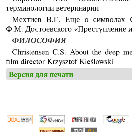
терминологии ветеринарии
Мехтиев В.Г. Еще о символах С
Ф.М. Достоевского «Преступление и
ФИЛОСОФИЯ
Christensen C.S. About the deep me
film director Krzysztof Kieślowski
Версия для печати