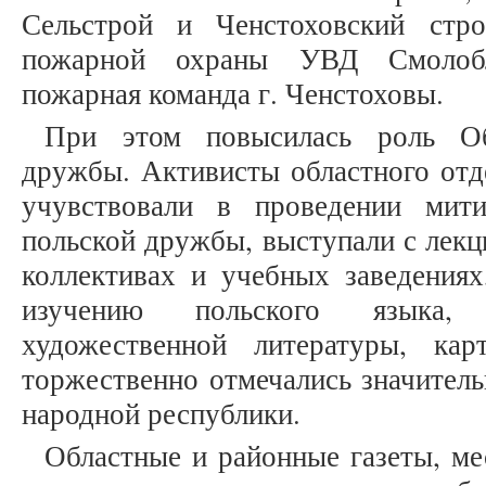
Сельстрой и Ченстоховский стро
пожарной охраны УВД Смолобл
пожарная команда г. Ченстоховы.
При этом повысилась роль Общ
дружбы. Активисты областного отд
учувствовали в проведении мити
польской дружбы, выступали с лекц
коллективах и учебных заведениях
изучению польского языка, 
художественной литературы, кар
торжественно отмечались значител
народной республики.
Областные и районные газеты, ме