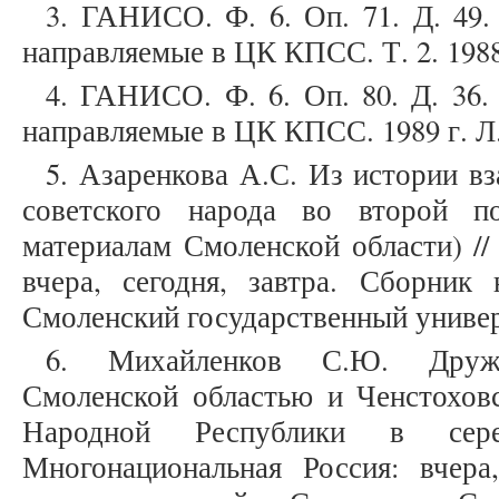
3. ГАНИСО. Ф. 6. Оп. 71. Д. 49
направляемые в ЦК КПСС. Т. 2. 1988 
4. ГАНИСО. Ф. 6. Оп. 80. Д. 36
направляемые в ЦК КПСС. 1989 г. Л.
5. Азаренкова А.С. Из истории в
советского народа во второй п
материалам Смоленской области) //
вчера, сегодня, завтра. Сборник 
Смоленский государственный универс
6. Михайленков С.Ю. Друж
Смоленской областью и Ченстохов
Народной Республики в сер
Многонациональная Россия: вчера,