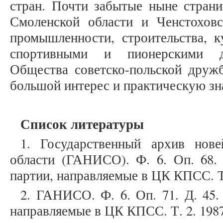
стран. Почти забытые ныне страни
Смоленской области и Ченстоховс
промышленности, строительства, к
спортивными и пионерскими де
Общества советско-польской дружб
большой интерес и практическую зн
Список литературы
1. Государственный архив нов
области (ГАНИСО). Ф. 6. Оп. 68.
партии, направляемые в ЦК КПСС. Т. 
2. ГАНИСО. Ф. 6. Оп. 71. Д. 45
направляемые в ЦК КПСС. Т. 2. 1987 