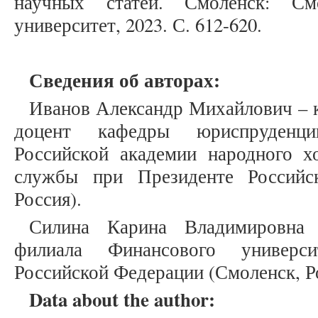
научных статей. Смоленск: Смо
университет, 2023. С. 612-620.
Сведения об авторах:
Иванов Александр Михайлович – к
доцент кафедры юриспруденци
Российской академии народного хо
службы при Президенте Российс
Россия).
Силина Карина Владимировна 
филиала Финансового универси
Российской Федерации (Смоленск, Р
Data about the author: