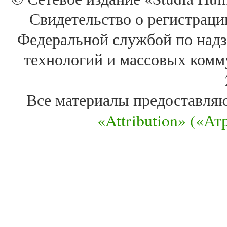
Свидетельство о регистра
Федеральной службой по надз
технологий и массовых комм
Все материалы предоставля
«Attribution» («А