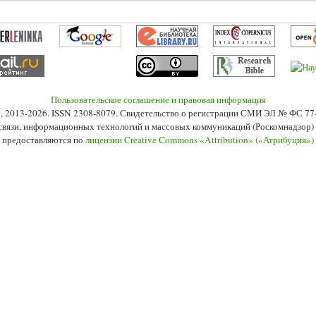
Пользовательское соглашение и правовая информация
s», 2013-2026. ISSN 2308-8079. Свидетельство о регистрации СМИ ЭЛ № ФС 7
 связи, информационных технологий и массовых коммуникаций (Роскомнадзор) 2
 предоставляются по
лицензии Creative Commons «Attribution» («Атрибуция»)