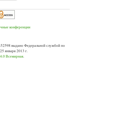
7-52598 выдано Федеральной службой по
5 января 2013 г.
 4.0 Всемирная
.