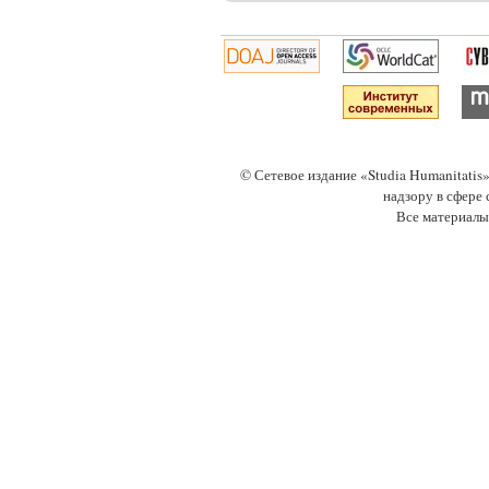
© Сетевое издание «Studia Humanitati
надзору в сфере
Все материалы