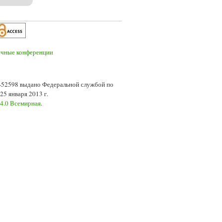
7-52598 выдано Федеральной службой по
5 января 2013 г.
 4.0 Всемирная
.