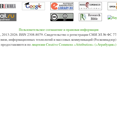
Пользовательское соглашение и правовая информация
s», 2013-2026. ISSN 2308-8079. Свидетельство о регистрации СМИ ЭЛ № ФС 7
 связи, информационных технологий и массовых коммуникаций (Роскомнадзор) 2
 предоставляются по
лицензии Creative Commons «Attribution» («Атрибуция»)