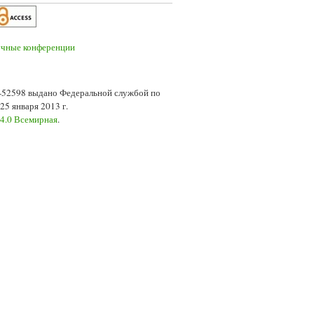
7-52598 выдано Федеральной службой по
5 января 2013 г.
 4.0 Всемирная
.