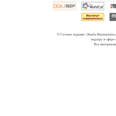
© Сетевое издание «Studia Humanitati
надзору в сфере
Все материалы