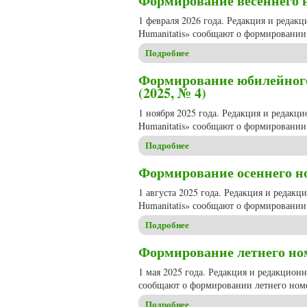
Формирование весеннего но
1 февраля 2026 года. Редакция и редак
Humanitatis» сообщают о формировании 
Подробнее
о Формирование весеннего но
Формирование юбилейного,
(2025, № 4)
1 ноября 2025 года. Редакция и редакц
Humanitatis» сообщают о формировании 
Подробнее
о Формирование юбилейного, 
Формирование осеннего ном
1 августа 2025 года. Редакция и редак
Humanitatis» сообщают о формировании 
Подробнее
о Формирование осеннего ном
Формирование летнего номе
1 мая 2025 года. Редакция и редакцион
сообщают о формировании летнего номе
Подробнее
о Формирование летнего номе