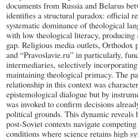
documents from Russia and Belarus bet
identifies a structural paradox: official
systematic dominance of theological lang
with low theological literacy, producing
gap. Religious media outlets, Orthodox
and “Pravoslavie.ru” in particularly, fun
intermediaries, selectively incorporating
maintaining theological primacy. The pap
relationship in this context was characte
epistemological dialogue but by instrume
was invoked to confirm decisions alread
political grounds. This dynamic reveals h
post-Soviet contexts navigate competing 
conditions where science retains high sy