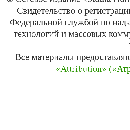
Свидетельство о регистра
Федеральной службой по надз
технологий и массовых комм
Все материалы предоставля
«Attribution» («А