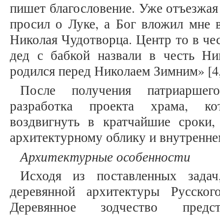
пишет благословение. Уже отъезжая
просил о Луке, а Бог вложил мне в
Николая Чудотворца. Центр то в че
дед с бабкой назвали в честь Н
родился перед Николаем Зимним» [4, 
После получения патриаршего
разработка проекта храма, к
воздвигнуть в кратчайшие сроки
архитектурному облику и внутренне
Архитектурные особенности
Исходя из поставленных зада
деревянной архитектуры Русско
Деревянное зодчество предс