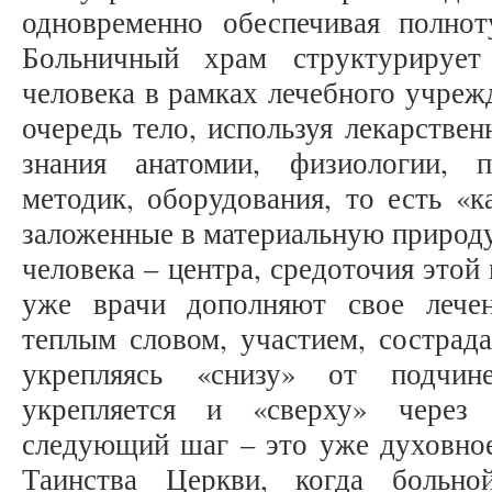
одновременно обеспечивая полнот
Больничный храм структурирует
человека в рамках лечебного учреж
очередь тело, используя лекарстве
знания анатомии, физиологии,
методик, оборудования, то есть «
заложенные в материальную природу
человека – центра, средоточия этой
уже врачи дополняют свое лече
теплым словом, участием, сострадан
укрепляясь «снизу» от подчин
укрепляется и «сверху» через
следующий шаг – это уже духовное
Таинства Церкви, когда больно