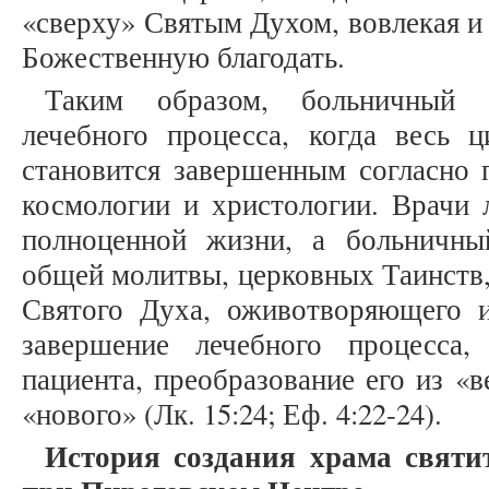
«сверху» Святым Духом, вовлекая и
Божественную благодать.
Таким образом, больничный 
лечебного процесса, когда весь ц
становится завершенным согласно 
космологии и христологии. Врачи л
полноценной жизни, а больничны
общей молитвы, церковных Таинств, 
Святого Духа, оживотворяющего 
завершение лечебного процесса,
пациента, преобразование его из «в
«нового» (Лк. 15:24; Еф. 4:22-24).
История создания храма святи