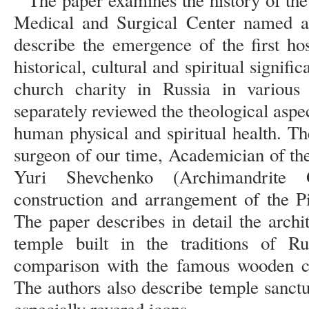
The paper examines the history of the 
Medical and Surgical Center named af
describe the emergence of the first hos
historical, cultural and spiritual signifi
church charity in Russia in various 
separately reviewed the theological aspe
human physical and spiritual health. Th
surgeon of our time, Academician of t
Yuri Shevchenko (Archimandrite 
construction and arrangement of the P
The paper describes in detail the archit
temple built in the traditions of Ru
comparison with the famous wooden ch
The authors also describe temple sanctu