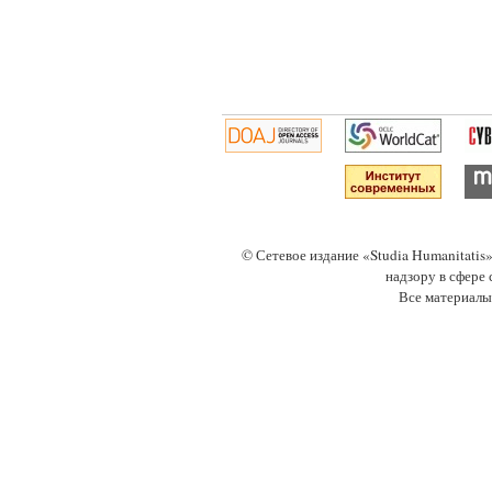
© Сетевое издание «Studia Humanitati
надзору в сфере
Все материалы