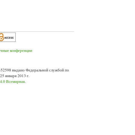
7-52598 выдано Федеральной службой по
5 января 2013 г.
 4.0 Всемирная
.