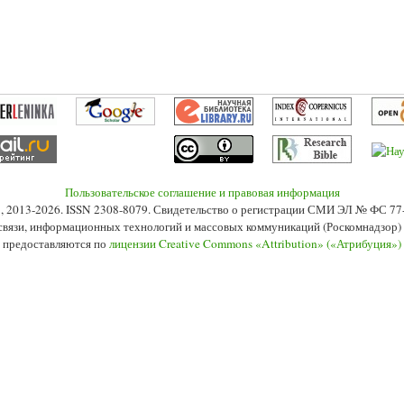
Пользовательское соглашение и правовая информация
s», 2013-2026. ISSN 2308-8079. Свидетельство о регистрации СМИ ЭЛ № ФС 7
 связи, информационных технологий и массовых коммуникаций (Роскомнадзор) 2
 предоставляются по
лицензии Creative Commons «Attribution» («Атрибуция»)