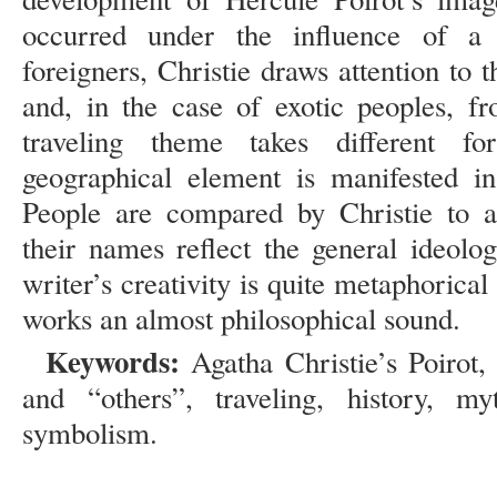
occurred under the influence of a 
foreigners, Christie draws attention to t
and, in the case of exotic peoples, f
traveling theme takes different f
geographical element is manifested i
People are compared by Christie to a
their names reflect the general ideolo
writer’s creativity is quite metaphorica
works an almost philosophical sound.
Keywords:
Agatha Christie’s Poirot,
and “others”, traveling, history, my
symbolism.