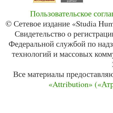
Пользовательское согл
© Сетевое издание «Studia Huma
Свидетельство о регистра
Федеральной службой по надз
технологий и массовых комм
Все материалы предоставля
«Attribution» («А