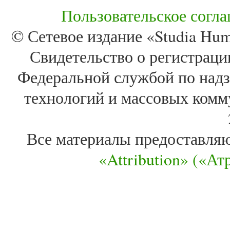
Пользовательское согл
© Сетевое издание «Studia Huma
Свидетельство о регистра
Федеральной службой по надз
технологий и массовых комм
Все материалы предоставля
«Attribution» («А