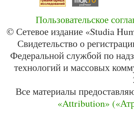
Пользовательское согл
© Сетевое издание «Studia Huma
Свидетельство о регистра
Федеральной службой по надз
технологий и массовых комм
Все материалы предоставля
«Attribution» («А