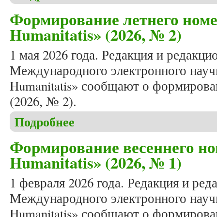
Формирование летнего номе
Humanitatis» (2026, № 2)
1 мая 2026 года. Редакция и редакци
Международного электронного научн
Humanitatis» сообщают о формирова
(2026, № 2).
Подробнее
о Формирование летнего номера журнала «Studia 
Формирование весеннего но
Humanitatis» (2026, № 1)
1 февраля 2026 года. Редакция и ред
Международного электронного научн
Humanitatis» сообщают о формирова