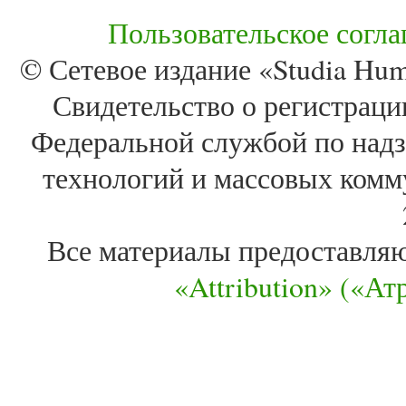
Пользовательское согл
© Сетевое издание «Studia Huma
Свидетельство о регистра
Федеральной службой по надз
технологий и массовых комм
Все материалы предоставля
«Attribution» («А