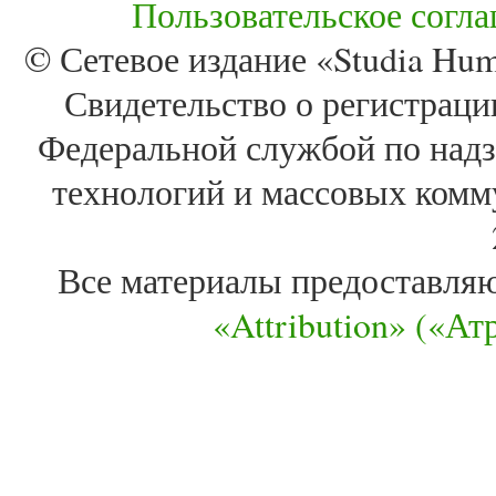
Пользовательское согл
© Сетевое издание «Studia Huma
Свидетельство о регистра
Федеральной службой по надз
технологий и массовых комм
Все материалы предоставля
«Attribution» («А