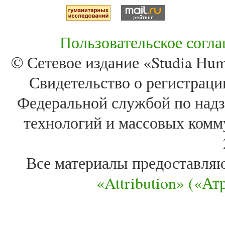
Пользовательское согл
© Сетевое издание «Studia Huma
Свидетельство о регистра
Федеральной службой по надз
технологий и массовых комм
Все материалы предоставля
«Attribution» («А