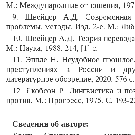
М.: Международные отношения, 1978.
9. Швейцер А.Д. Современная с
проблемы, методы. Изд. 2-е. М.: Либр
10. Швейцер А.Д. Теория перевода:
М.: Наука, 1988. 214, [1] с.
11. Эппле Н. Неудобное прошлое
преступлениях в России и дру
литературное обозрение, 2020. 576 с.
12. Якобсон Р. Лингвистика и по
против. М.: Прогресс, 1975. С. 193-2
Сведения об авторе: