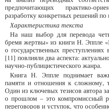
предпочитающих практико-ори
разработку конкретных решений по
Характеристика текста
На наш выбор для перевода чет
бремя жертвы» из книги Н. Эппле 
о государственных преступлениях 
[11] повлияли два аспекта: актуаль
научно-публицистического жанра.
Книга Н. Эппле поднимает важ
памяти и отношения к сложному, 
Один из ключевых тезисов автора за
о прошлом – это компромиссный ре
переговоров и уступок, что особенн