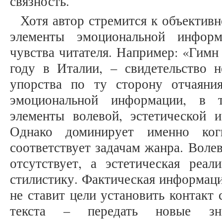
связность.
Хотя автор стремится к объективн
элементы эмоциональной информ
чувства читателя. Например: «Гимн
году в Италии, – свидетельство н
упорства по ту сторону отчаяни
эмоциональной информации, в 
элементы волевой, эстетической 
Однако доминирует именно ког
соответствует задачам жанра. Воле
отсутствует, а эстетическая реал
стилистику. Фактическая информаци
не ставит цели установить контакт
текста – передать новые зна