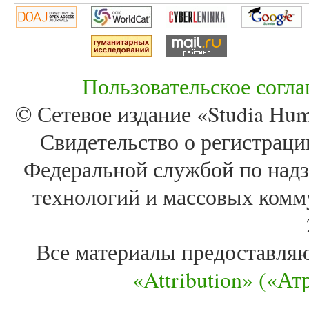
Пользовательское согл
© Сетевое издание «Studia Huma
Свидетельство о регистра
Федеральной службой по надз
технологий и массовых комм
Все материалы предоставля
«Attribution» («А