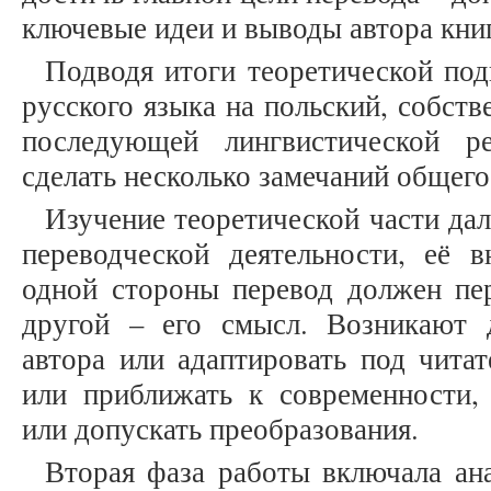
ключевые идеи и выводы автора кни
Подводя итоги теоретической под
русского языка на польский, собств
последующей лингвистической р
сделать несколько замечаний общего
Изучение теоретической части да
переводческой деятельности, её в
одной стороны перевод должен пер
другой – его смысл. Возникают 
автора или адаптировать под читат
или приближать к современности, 
или допускать преобразования.
Вторая фаза работы включала ана