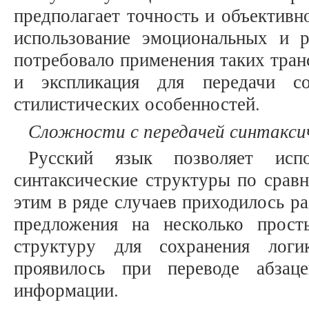
предполагает точность и объективно
использование эмоциональных и 
потребовало применения таких тран
и экспликация для передачи с
стилистических особенностей.
Сложности с передачей синтакси
Русский язык позволяет исп
синтаксические структуры по сравн
этим в ряде случаев приходилось р
предложения на несколько прост
структуру для сохранения логи
проявилось при переводе абзац
информации.