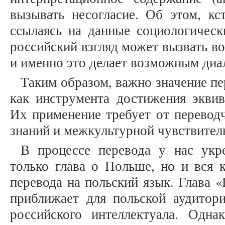
вызывать несогласие. Об этом, кс
ссылаясь на данные социологическ
российский взгляд может вызвать во
и именно это делает возможным диа
Таким образом, важно значение п
как инструмента достижения эквив
Их применение требует от перевод
знаний и межкультурной чувствител
В процессе перевода у нас укр
только глава о Польше, но и вся 
перевода на польский язык. Глава 
приближает для польской аудитор
российского интеллектуала. Однак