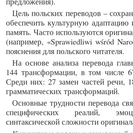
предложения).
Цель польских переводов – сохра
обеспечить культурную адаптацию 
память. Часто используются оригин
(например, «Sprawiedliwi wśród Nar
пояснения для польского читателя.
На основе анализа перевода гла
144 трансформации, в том числе 6
Среди них: 27 замен частей речи, 1
грамматических трансформаций.
Основные трудности перевода свя
специфических реалий, эмо
синтаксической сложности оригинал