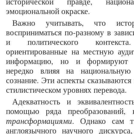
исторической правде, национ
эмоциональной окраске.
Важно учитывать, что исто
восприниматься по-разному в завис
и политического контекста
ориентированные на местную ауди
информацию, но и формируют о
нередко влияя на национальную
сознание. Эти аспекты сказываются 
стилистическом уровнях перевода.
Адекватность и эквивалентност
помощью ряда преобразований, 
трансформациями
. Однако сам т
англоязычного научного дискурса,