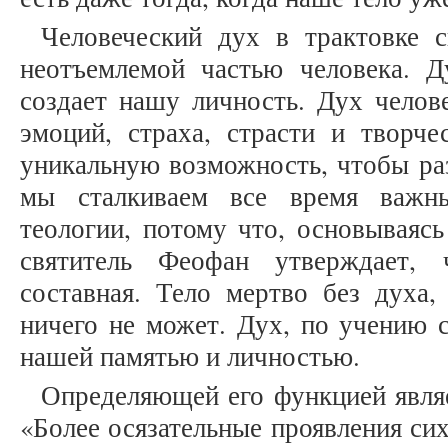
Человеческий дух в трактовке с
неотъемлемой частью человека. Д
создает нашу личность. Дух челове
эмоций, страха, страсти и творче
уникальную возможность, чтобы раз
мы сталкиваем все время важны
теологии, потому что, основываясь
святитель Феофан утверждает, 
составная. Тело мертво без духа,
ничего не может. Дух, по учению с
нашей памятью и личностью.
Определяющей его функцией являе
«Более осязательные проявления си