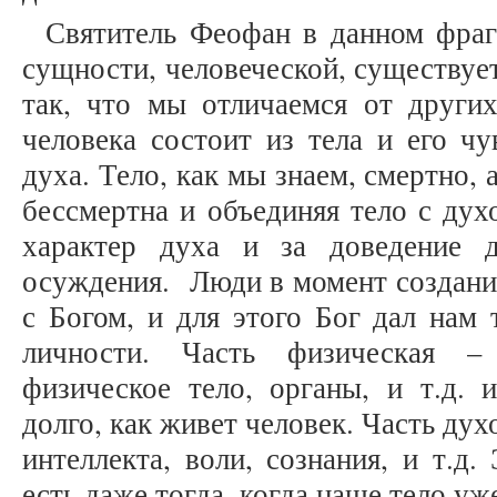
Святитель Феофан в данном фраг
сущности, человеческой, существует
так, что мы отличаемся от других
человека состоит из тела и его ч
духа. Тело, как мы знаем, смертно,
бессмертна и объединяя тело с дух
характер духа и за доведение 
осуждения. Люди в момент создани
с Богом, и для этого Бог дал нам
личности. Часть физическая –
физическое тело, органы, и т.д. 
долго, как живет человек. Часть дух
интеллекта, воли, сознания, и т.д
есть даже тогда, когда наше тело уж