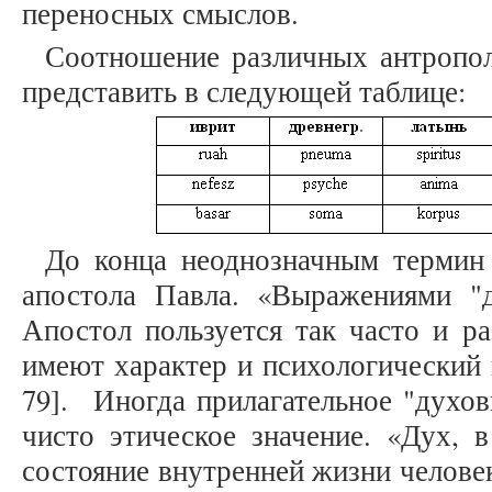
переносных смыслов.
Соотношение различных антропо
представить в следующей таблице:
До конца неоднозначным термин 
апостола Павла. «Выражениями "д
Апостол пользуется так часто и ра
имеют характер и психологический и
79]. Иногда прилагательное "духов
чисто этическое значение. «Дух, в
состояние внутренней жизни человек