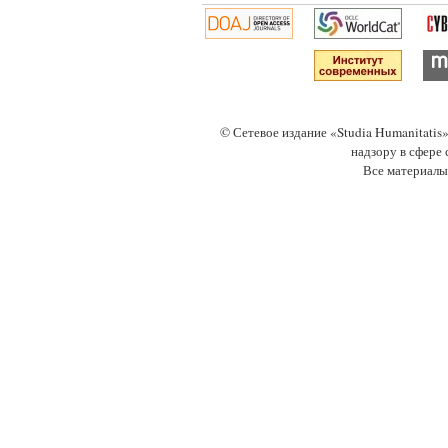
© Сетевое издание «Studia Humanitati
надзору в сфере
Все материалы