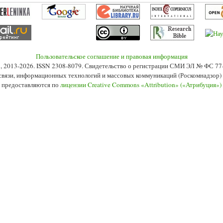
Пользовательское соглашение и правовая информация
s», 2013-2026. ISSN 2308-8079. Свидетельство о регистрации СМИ ЭЛ № ФС 7
 связи, информационных технологий и массовых коммуникаций (Роскомнадзор) 2
 предоставляются по
лицензии Creative Commons «Attribution» («Атрибуция»)