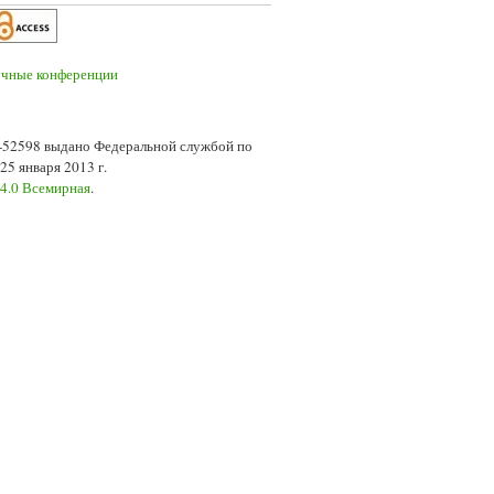
7-52598 выдано Федеральной службой по
5 января 2013 г.
 4.0 Всемирная
.