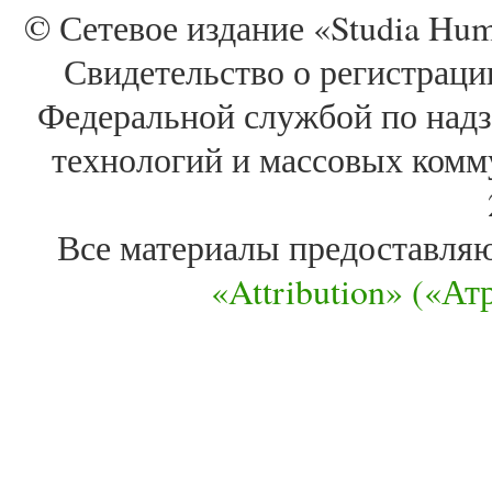
© Сетевое издание «Studia Huma
Свидетельство о регистра
Федеральной службой по надз
технологий и массовых комм
Все материалы предоставля
«Attribution» («А