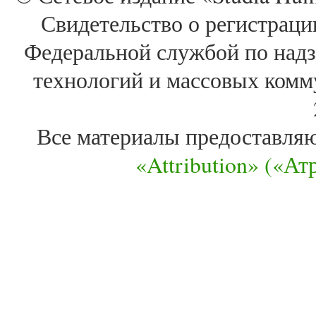
Свидетельство о регистра
Федеральной службой по надз
технологий и массовых комм
Все материалы предоставля
«Attribution» («А