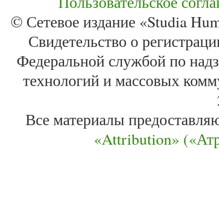
Пользовательское согл
© Сетевое издание «Studia Huma
Свидетельство о регистра
Федеральной службой по надз
технологий и массовых комм
Все материалы предоставля
«Attribution» («А