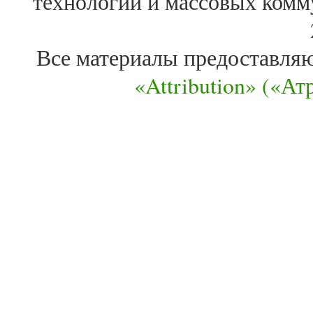
технологий и массовых комм
Все материалы предоставля
«Attribution» («А