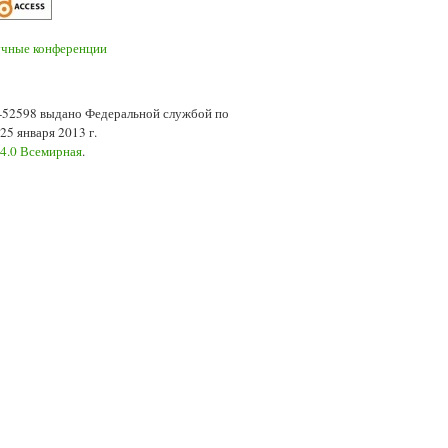
7-52598 выдано Федеральной службой по
5 января 2013 г.
 4.0 Всемирная
.