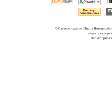
© Сетевое издание «Studia Humanitati
надзору в сфере
Все материалы