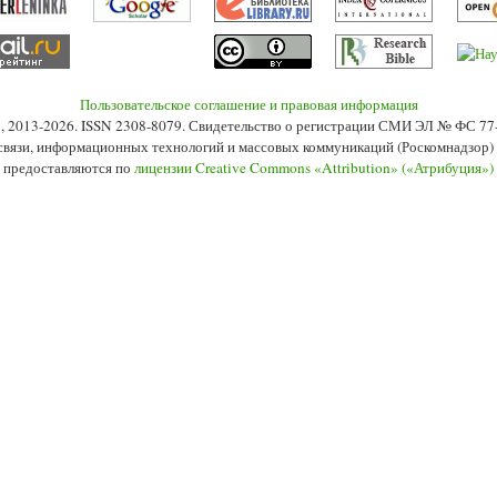
Пользовательское соглашение и правовая информация
s», 2013-2026. ISSN 2308-8079. Свидетельство о регистрации СМИ ЭЛ № ФС 7
 связи, информационных технологий и массовых коммуникаций (Роскомнадзор) 2
 предоставляются по
лицензии Creative Commons «Attribution» («Атрибуция»)