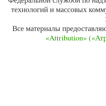
технологий и массовых комм
Все материалы предоставля
«Attribution» («А