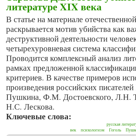
литературе XIX века
В статье на материале отечественно
раскрывается мотив убийства как в
деструктивной деятельности человек
четырехуровневая система классифи
Проводится комплексный анализ лит
рамках предложенной классификаци
критериев. В качестве примеров ис
произведения российских писателей 
Пушкина, Ф.М. Достоевского, Л.Н. 
Н.С. Лескова.
Ключевые слова:
русская литерат
век
психологизм
Гоголь
Пушк