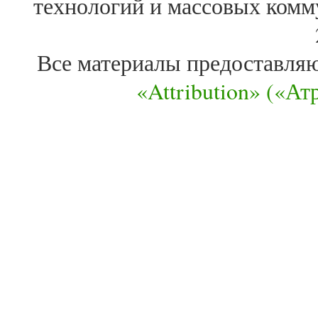
технологий и массовых комм
Все материалы предоставля
«Attribution» («А