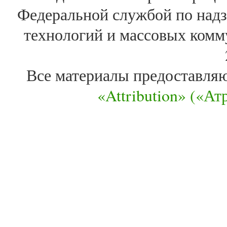
Федеральной службой по надз
технологий и массовых комм
Все материалы предоставля
«Attribution» («А