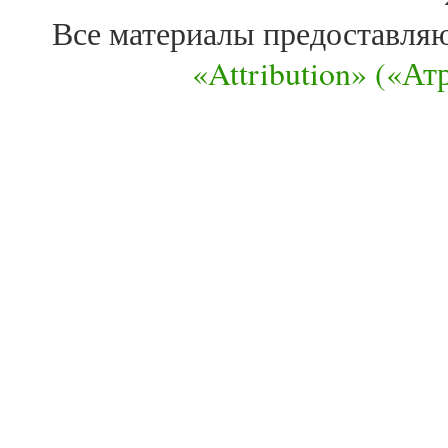
Все материалы предоставля
«Attribution» («А