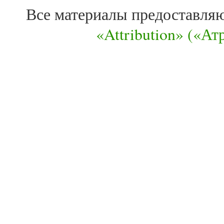
Все материалы предоставля
«Attribution» («А