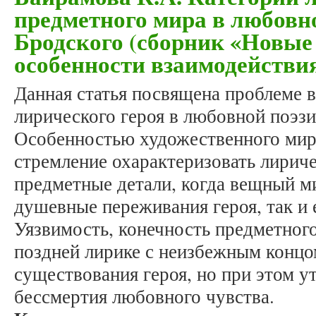
предметного мира в любовн
Бродского (сборник «Новые 
особенности взаимодействи
Данная статья посвящена проблеме 
лирического героя в любовной поэзи
Особенностью художественного мир
стремление охарактеризовать лириче
предметные детали, когда вещный м
душевные переживания героя, так и
Уязвимость, конечность предметного
поздней лирике с неизбежным концо
существования героя, но при этом у
бессмертия любовного чувства.