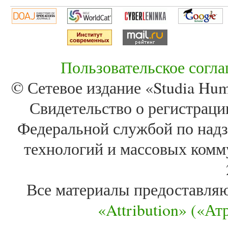
Пользовательское согл
© Сетевое издание «Studia Huma
Свидетельство о регистра
Федеральной службой по надз
технологий и массовых комм
Все материалы предоставля
«Attribution» («А