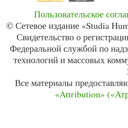
Пользовательское согл
© Сетевое издание «Studia Huma
Свидетельство о регистра
Федеральной службой по надз
технологий и массовых комм
Все материалы предоставля
«Attribution» («А