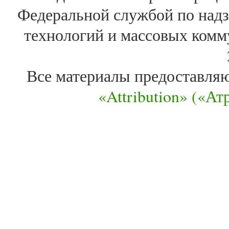
Федеральной службой по надз
технологий и массовых комм
Все материалы предоставля
«Attribution» («А