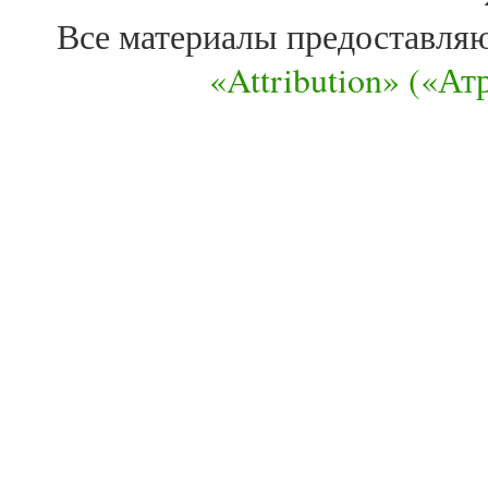
Все материалы предоставля
«Attribution» («А