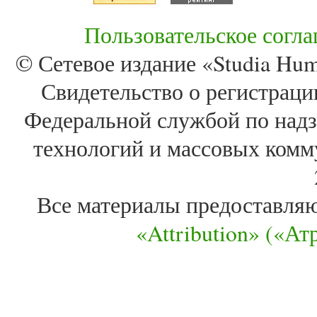
Пользовательское согл
© Сетевое издание «Studia Huma
Свидетельство о регистра
Федеральной службой по надз
технологий и массовых комм
Все материалы предоставля
«Attribution» («А