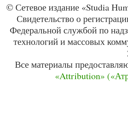
© Сетевое издание «Studia Huma
Свидетельство о регистра
Федеральной службой по надз
технологий и массовых комм
Все материалы предоставля
«Attribution» («А