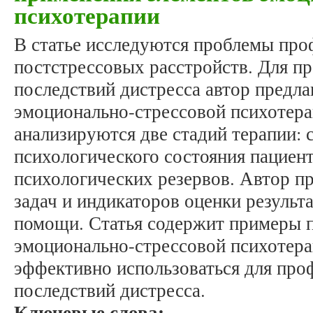
психотерапии
В статье исследуются проблемы про
постстрессовых расстройств. Для п
последствий дистресса автор предла
эмоционально-стрессовой психотера
анализируются две стадий терапии: 
психологического состояния пациент
психологических резервов. Автор п
задач и индикаторов оценки результ
помощи. Статья содержит примеры 
эмоционально-стрессовой психотера
эффективно использоваться для про
последствий дистресса.
Ключевые слова: