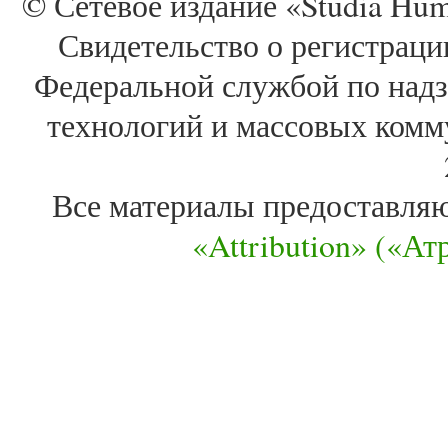
© Сетевое издание «Studia Huma
Свидетельство о регистра
Федеральной службой по надз
технологий и массовых комм
Все материалы предоставля
«Attribution» («А