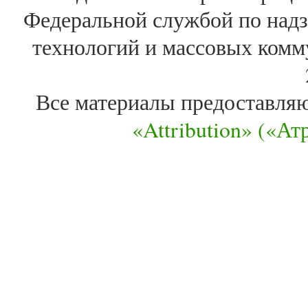
Федеральной службой по надз
технологий и массовых комм
Все материалы предоставля
«Attribution» («А