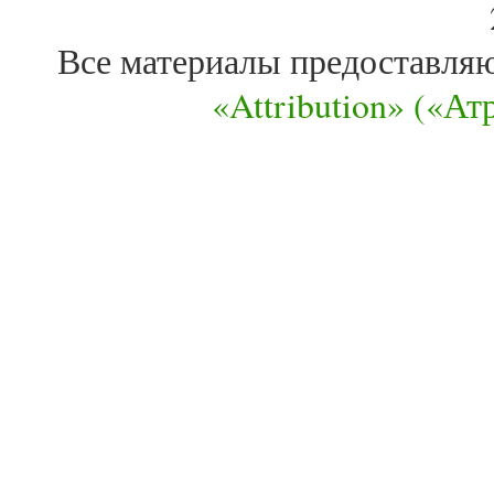
Все материалы предоставля
«Attribution» («А