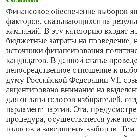
Финансовое обеспечение выборов я
факторов, сказывающихся на резуль
кампаний. В эту категорию входят н
бюджетные затраты на проведение, 
источники финансирования политиче
кандидатов. В данной статье провед
непосредственное отношение к выб
думу Российской Федерации VII созы
акцентировано внимание на выделен
для оплаты голосов избирателей, о
парламент партии. Эта, предусмотре
процедура, осуществляется уже посл
голосов и завершения выборов. Тем 