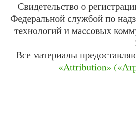
Свидетельство о регистра
Федеральной службой по надз
технологий и массовых комм
Все материалы предоставля
«Attribution» («А