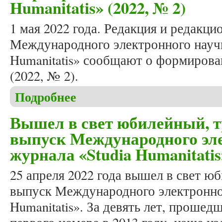
Humanitatis» (2022, № 2)
1 мая 2022 года. Редакция и редакци
Международного электронного научн
Humanitatis» сообщают о формирова
(2022, № 2).
Подробнее
о Формирование летнего номера журнала «Studia 
Вышел в свет юбилейный, 
выпуск Международного эле
журнала «Studia Humanitatis»
25 апреля 2022 года вышел в свет ю
выпуск Международного электронног
Humanitatis». За девять лет, проше