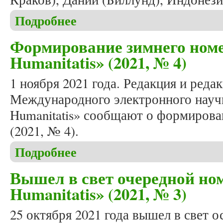
Подробнее
о Вышел в свет зимний номер журнала «Studia 
исследований
Формирование зимнего номе
Humanitatis» (2021, № 4)
1 ноября 2021 года. Редакция и реда
Международного электронного научн
Humanitatis» сообщают о формирова
(2021, № 4).
Подробнее
о Формирование зимнего номера журнала «Studia 
Вышел в свет очередной ном
Humanitatis» (2021, № 3)
25 октября 2021 года вышел в свет 