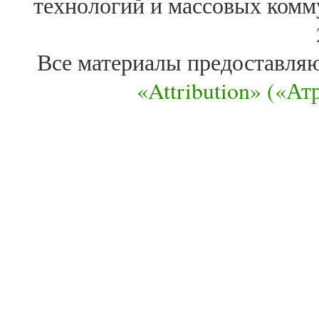
технологий и массовых комм
Все материалы предоставля
«Attribution» («А