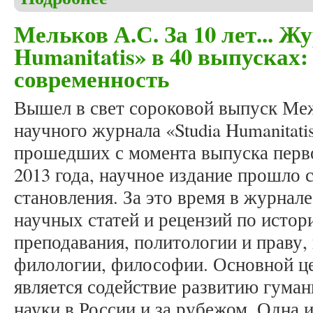
Мельков А.С. За 10 лет... Ж
Humanitatis» в 40 выпусках:
современность
Вышел в свет сороковой выпуск Ме
научного журнала «Studia Humanitatis
прошедших с момента выпуска перв
2013 года, научное издание прошло 
становления. За это время в журнал
научных статей и рецензий по истори
преподавания, политологии и праву,
филологии, философии. Основной ц
является содействие развитию гуман
науки в России и за рубежом. Одна и