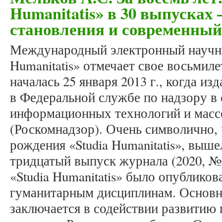
Humanitatis» в 30 выпусках 
становления и современный
Международный электронный научны
Humanitatis» отмечает свое восьмил
началась 25 января 2013 г., когда и
в Федеральной службе по надзору в 
информационных технологий и мас
(Роскомнадзор). Очень символично, ч
рождения «Studia Humanitatis», выше
тридцатый выпуск журнала (2020, № 4
«Studia Humanitatis» было опубликов
гуманитарным дисциплинам. Основн
заключается в содействии развитию