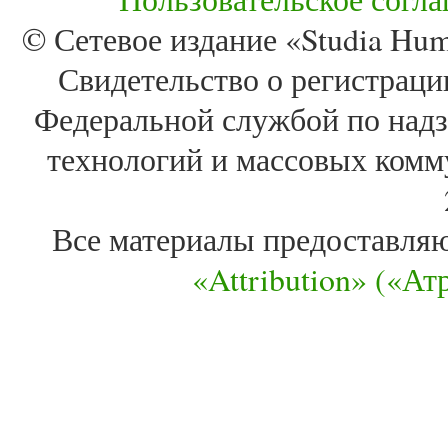
© Сетевое издание «Studia Huma
Свидетельство о регистра
Федеральной службой по надз
технологий и массовых комм
Все материалы предоставля
«Attribution» («А