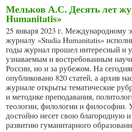
Мельков А.С. Десять лет жу
Humanitatis»
25 января 2023 г. Международному 
журналу «Studia Humanitatis» исполни
годы журнал прошел интересный и у
узнаваемым и востребованным научн
России, но и за рубежом. На сегодн
опубликовано 820 статей, а архив на
журнале открыты тематические рубр
и методике преподавания, политолог
теологии, филологии и философии. 
достойно несет свою благородную и
развитию гуманитарного образования