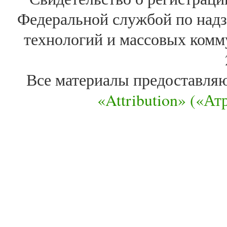
Федеральной службой по надз
технологий и массовых комм
Все материалы предоставля
«Attribution» («А