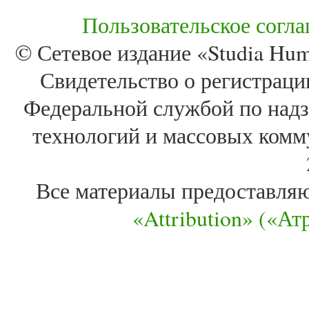
Пользовательское согл
© Сетевое издание «Studia Huma
Свидетельство о регистра
Федеральной службой по надз
технологий и массовых комм
Все материалы предоставля
«Attribution» («А