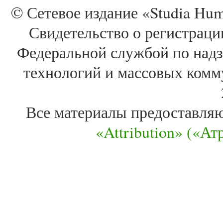
© Сетевое издание «Studia Huma
Свидетельство о регистра
Федеральной службой по надз
технологий и массовых комм
Все материалы предоставля
«Attribution» («А