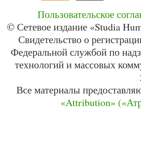
Пользовательское согл
© Сетевое издание «Studia Huma
Свидетельство о регистра
Федеральной службой по надз
технологий и массовых комм
Все материалы предоставля
«Attribution» («А