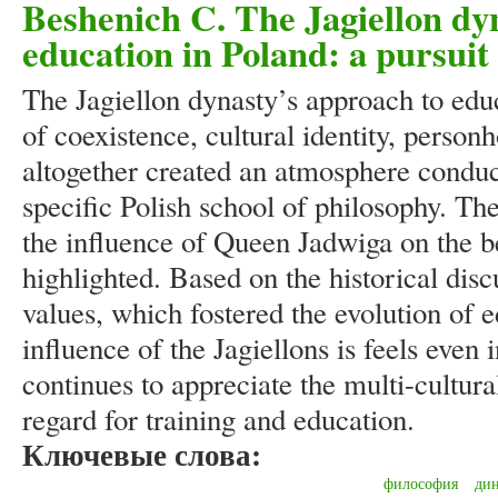
Beshenich C. The Jagiellon dyn
education in Poland: a pursui
The Jagiellon dynasty’s approach to edu
of coexistence, cultural identity, perso
altogether created an atmosphere conduc
specific Polish school of philosophy. The
the influence of Queen Jadwiga on the be
highlighted. Based on the historical disc
values, which fostered the evolution of 
influence of the Jagiellons is feels even
continues to appreciate the multi-cultur
regard for training and education.
Ключевые слова:
философия
дин