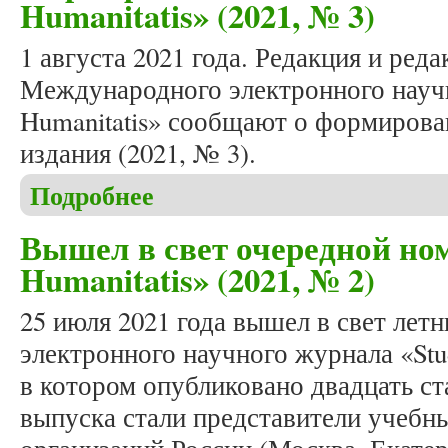
Humanitatis» (2021, № 3)
1 августа 2021 года. Редакция и ред
Международного электронного научн
Humanitatis» сообщают о формирова
издания (2021, № 3).
Подробнее
о Формирование осеннего номера журнала «Studia
Вышел в свет очередной ном
Humanitatis» (2021, № 2)
25 июля 2021 года вышел в свет ле
электронного научного журнала «Stud
в котором опубликовано двадцать ст
выпуска стали представители учебн