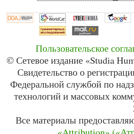
Пользовательское согл
© Сетевое издание «Studia Huma
Свидетельство о регистра
Федеральной службой по надз
технологий и массовых комм
Все материалы предоставля
«Attribution» («А