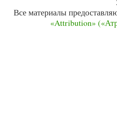
Все материалы предоставля
«Attribution» («А