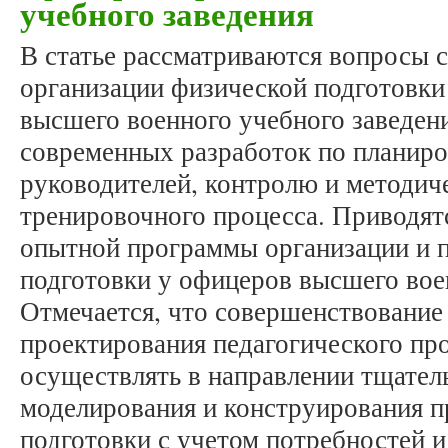
учебного заведения
В статье рассматриваются вопросы 
организации физической подготовки
высшего военного учебного заведени
современных разработок по планиро
руководителей, контролю и методич
тренировочного процесса. Приводят
опытной программы организации и 
подготовки у офицеров высшего вое
Отмечается, что совершенствование
проектирования педагогического пр
осуществлять в направлении тщател
моделирования и конструирования п
подготовки с учетом потребностей 