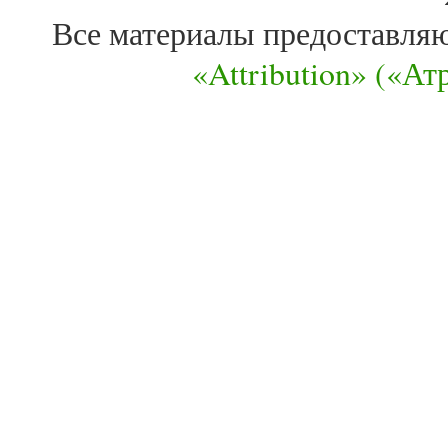
Все материалы предоставля
«Attribution» («А